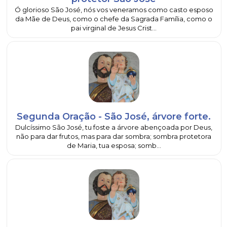
Ó glorioso São José, nós vos veneramos como casto esposo
da Mãe de Deus, como o chefe da Sagrada Família, como o
pai virginal de Jesus Crist...
Segunda Oração - São José, árvore forte.
Dulcíssimo São José, tu foste a árvore abençoada por Deus,
não para dar frutos, mas para dar sombra; sombra protetora
de Maria, tua esposa; somb...