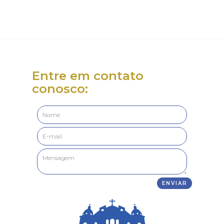
Entre em contato
conosco: