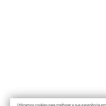
Utilizamos cookies para melhorar a sua experiência em