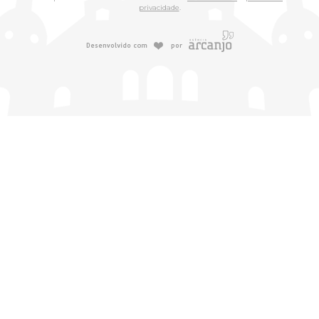
privacidade
.