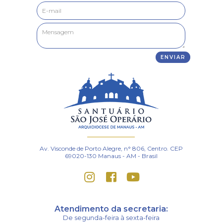
Av. Visconde de Porto Alegre, n° 806, Centro. CEP
69020-130 Manaus - AM - Brasil
Atendimento da secretaria:
De segunda-feira à sexta-feira