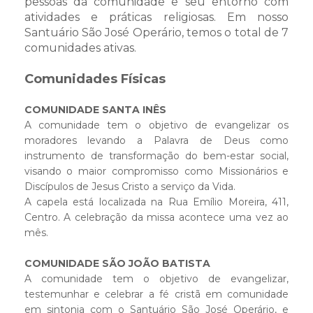
pessoas da comunidade e seu entorno com
atividades e práticas religiosas. Em nosso
Santuário São José Operário, temos o total de 7
comunidades ativas.
Comunidades Físicas
COMUNIDADE SANTA INÊS
A comunidade tem o objetivo de evangelizar os
moradores levando a Palavra de Deus como
instrumento de transformação do bem-estar social,
visando o maior compromisso como Missionários e
Discípulos de Jesus Cristo a serviço da Vida.
A capela está localizada na Rua Emílio Moreira, 411,
Centro. A celebração da missa acontece uma vez ao
mês.
COMUNIDADE SÃO JOÃO BATISTA
A comunidade tem o objetivo de evangelizar,
testemunhar e celebrar a fé cristã em comunidade
em sintonia com o Santuário São José Operário, e