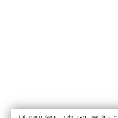
Utilizamos cookies para melhorar a sua experiência em