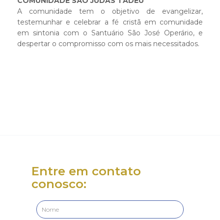
COMUNIDADE SÃO JUDAS TADEU
A comunidade tem o objetivo de evangelizar,
testemunhar e celebrar a fé cristã em comunidade
em sintonia com o Santuário São José Operário, e
despertar o compromisso com os mais necessitados.
Entre em contato
conosco: