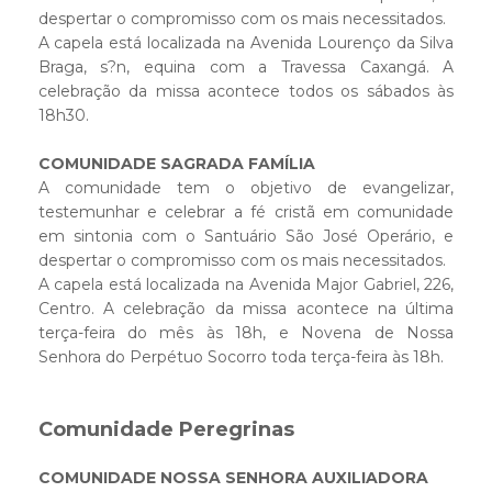
despertar o compromisso com os mais necessitados.
A capela está localizada na Avenida Lourenço da Silva
Braga, s?n, equina com a Travessa Caxangá. A
celebração da missa acontece todos os sábados às
18h30.
COMUNIDADE SAGRADA FAMÍLIA
A comunidade tem o objetivo de evangelizar,
testemunhar e celebrar a fé cristã em comunidade
em sintonia com o Santuário São José Operário, e
despertar o compromisso com os mais necessitados.
A capela está localizada na Avenida Major Gabriel, 226,
Centro. A celebração da missa acontece na última
terça-feira do mês às 18h, e Novena de Nossa
Senhora do Perpétuo Socorro toda terça-feira às 18h.
Comunidade Peregrinas
COMUNIDADE NOSSA SENHORA AUXILIADORA