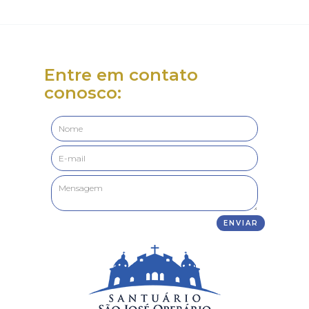
Entre em contato
conosco: