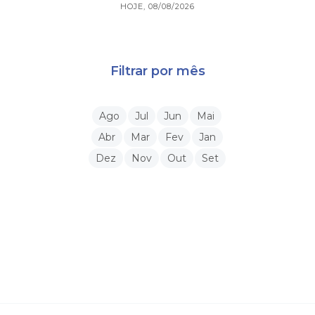
HOJE, 08/08/2026
Filtrar por mês
Ago
Jul
Jun
Mai
Abr
Mar
Fev
Jan
Dez
Nov
Out
Set