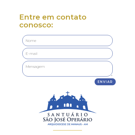
Entre em contato
conosco: