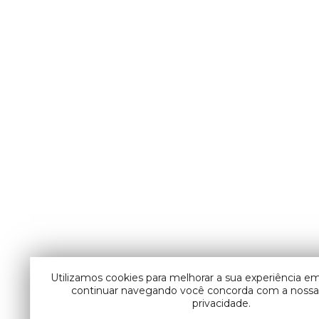
Utilizamos cookies para melhorar a sua experiência em
continuar navegando você concorda com a nossa 
privacidade.