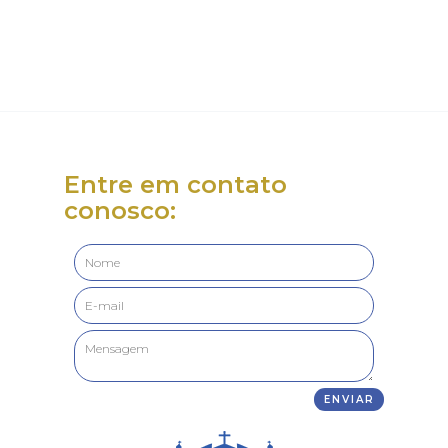
Entre em contato
conosco: