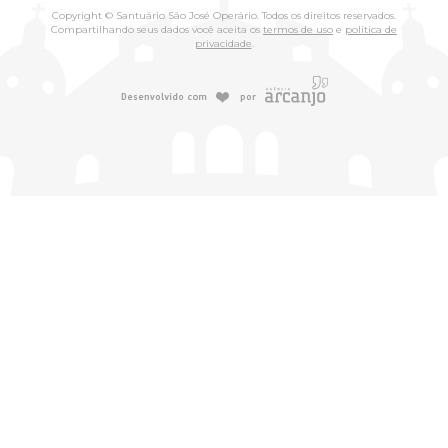
Copyright © Santuário São José Operário. Todos os direitos reservados.
Compartilhando seus dados você aceita os
termos de uso
e
política de
privacidade
.