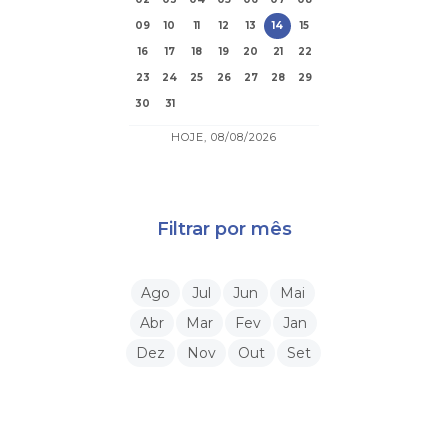
09
10
11
12
13
14
15
16
17
18
19
20
21
22
23
24
25
26
27
28
29
30
31
HOJE, 08/08/2026
Filtrar por mês
Ago
Jul
Jun
Mai
Abr
Mar
Fev
Jan
Dez
Nov
Out
Set