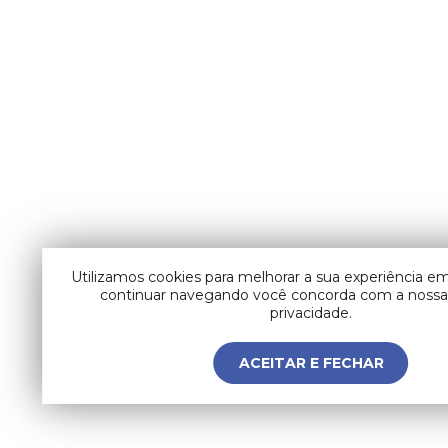
Utilizamos cookies para melhorar a sua experiência em
continuar navegando você concorda com a nossa 
privacidade.
ACEITAR E FECHAR