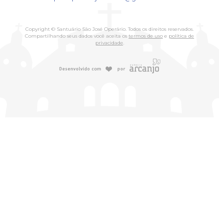
Copyright © Santuário São José Operário. Todos os direitos reservados.
Compartilhando seus dados você aceita os
termos de uso
e
política de
privacidade
.