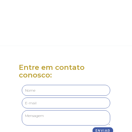
Entre em contato
conosco: