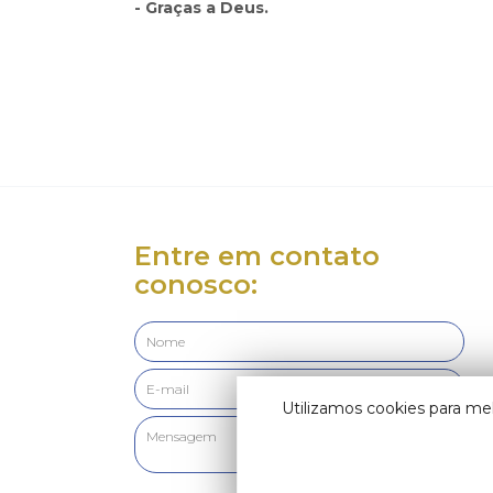
- Graças a Deus.
Entre em contato
conosco:
Utilizamos cookies para me