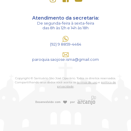
Atendimento da secretaria:
De segunda-feira à sexta-feira
das 8h às 12h e 14h às 18h
(92) 9 8859-4464
paroquia.saojose.isma@gmail.com
Copyright © Santuário São José Operário. Todos os direitos reservados.
Compartilhando seus dados você aceita os
termos de uso
e
política de
privacidade
.