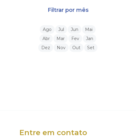
Filtrar por mês
Ago
Jul
Jun
Mai
Abr
Mar
Fev
Jan
Dez
Nov
Out
Set
Entre em contato