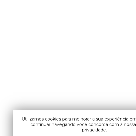
Utilizamos cookies para melhorar a sua experiência em
continuar navegando você concorda com a nossa 
privacidade.