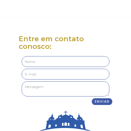
Entre em contato
conosco: