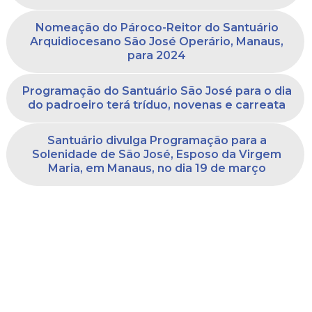
Nomeação do Pároco-Reitor do Santuário
Arquidiocesano São José Operário, Manaus,
para 2024
Programação do Santuário São José para o dia
do padroeiro terá tríduo, novenas e carreata
Santuário divulga Programação para a
Solenidade de São José, Esposo da Virgem
Maria, em Manaus, no dia 19 de março