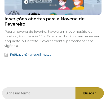
Inscrições abertas para a Novena de
Fevereiro
Para a novena de feveriro, haverá um novo horário de
celebração, que é às 14h. Este novo horário permanecerá
enquanto o Decreto Governamental permanecer em
vigência.
Publicado há 4 anos e 5 meses