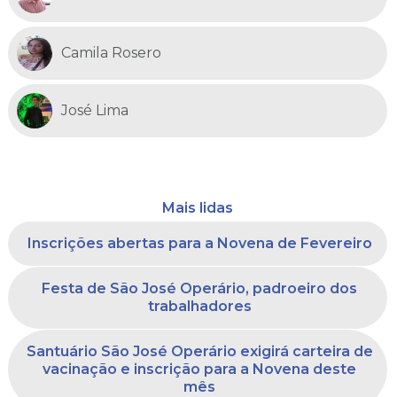
Camila Rosero
José Lima
Mais lidas
Inscrições abertas para a Novena de Fevereiro
Festa de São José Operário, padroeiro dos
trabalhadores
Santuário São José Operário exigirá carteira de
vacinação e inscrição para a Novena deste
mês