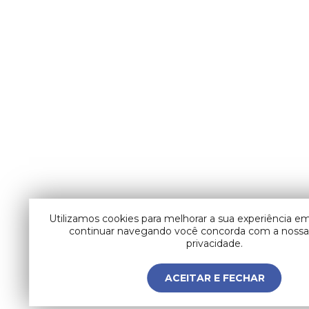
Utilizamos cookies para melhorar a sua experiência em
continuar navegando você concorda com a nossa 
privacidade.
ACEITAR E FECHAR