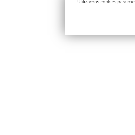
Utilizamos cookies para me