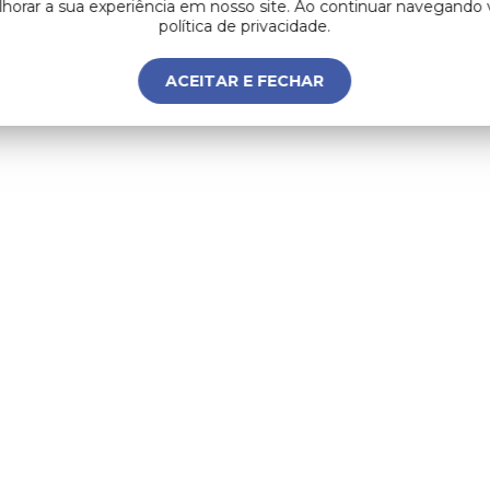
lhorar a sua experiência em nosso site. Ao continuar navegand
política de privacidade.
ACEITAR E FECHAR