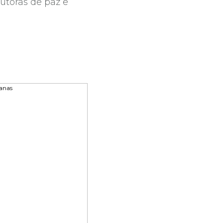
utoras de paz e