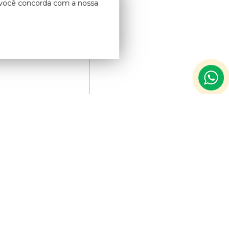
o você concorda com a nossa