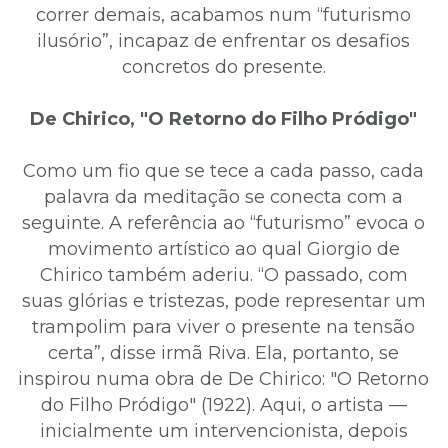
correr demais, acabamos num “futurismo
ilusório”, incapaz de enfrentar os desafios
concretos do presente.
De Chirico, "O Retorno do Filho Pródigo"
Como um fio que se tece a cada passo, cada
palavra da meditação se conecta com a
seguinte. A referência ao “futurismo” evoca o
movimento artístico ao qual Giorgio de
Chirico também aderiu. “O passado, com
suas glórias e tristezas, pode representar um
trampolim para viver o presente na tensão
certa”, disse irmã Riva. Ela, portanto, se
inspirou numa obra de De Chirico: "O Retorno
do Filho Pródigo" (1922). Aqui, o artista —
inicialmente um intervencionista, depois