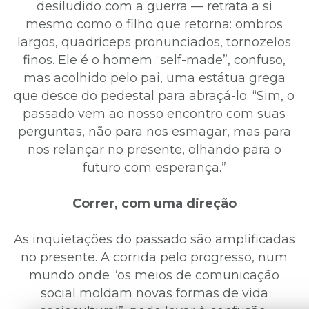
desiludido com a guerra — retrata a si
mesmo como o filho que retorna: ombros
largos, quadríceps pronunciados, tornozelos
finos. Ele é o homem “self-made”, confuso,
mas acolhido pelo pai, uma estátua grega
que desce do pedestal para abraçá-lo. “Sim, o
passado vem ao nosso encontro com suas
perguntas, não para nos esmagar, mas para
nos relançar no presente, olhando para o
futuro com esperança.”
Correr, com uma direção
As inquietações do passado são amplificadas
no presente. A corrida pelo progresso, num
mundo onde “os meios de comunicação
social moldam novas formas de vida