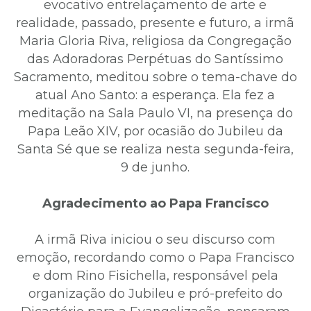
evocativo entrelaçamento de arte e
realidade, passado, presente e futuro, a irmã
Maria Gloria Riva, religiosa da Congregação
das Adoradoras Perpétuas do Santíssimo
Sacramento, meditou sobre o tema-chave do
atual Ano Santo: a esperança. Ela fez a
meditação na Sala Paulo VI, na presença do
Papa Leão XIV, por ocasião do Jubileu da
Santa Sé que se realiza nesta segunda-feira,
9 de junho.
Agradecimento ao Papa Francisco
A irmã Riva iniciou o seu discurso com
emoção, recordando como o Papa Francisco
e dom Rino Fisichella, responsável pela
organização do Jubileu e pró-prefeito do