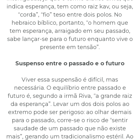
indica esperança, tem como raiz kav, ou seja,
“corda”, “fio” teso entre dois polos. No
hebraico bíblico, portanto, “o homem que
tem esperança, arraigado em seu passado,
sabe lançar-se para o futuro enquanto vive o
presente em tensão”.
Suspenso entre o passado e o futuro
Viver essa suspensão é difícil, mas
necessária. O equilíbrio entre passado e
futuro é, segundo a irmã Riva, “a grande raiz
da esperança”. Levar um dos dois polos ao
extremo pode ser perigoso: ao olhar demais
para o passado, corre-se o risco de “sentir
saudade de um passado que não existe
mais”, gerando um tradicionalismo estéril. Ao