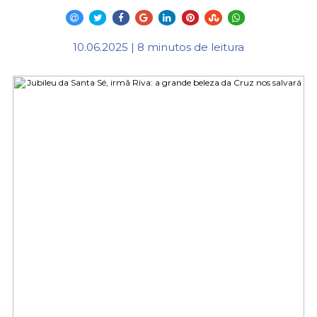
10.06.2025 | 8 minutos de leitura