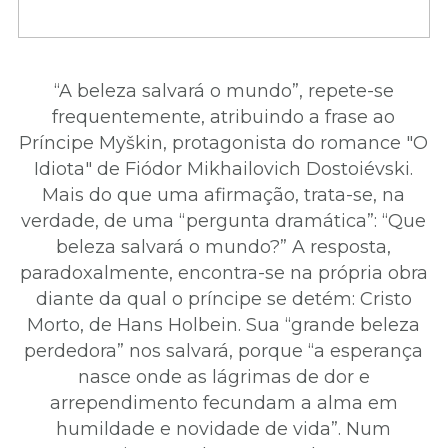
“A beleza salvará o mundo”, repete-se
frequentemente, atribuindo a frase ao
Príncipe Myškin, protagonista do romance "O
Idiota" de Fiódor Mikhailovich Dostoiévski.
Mais do que uma afirmação, trata-se, na
verdade, de uma “pergunta dramática”: “Que
beleza salvará o mundo?” A resposta,
paradoxalmente, encontra-se na própria obra
diante da qual o príncipe se detém: Cristo
Morto, de Hans Holbein. Sua “grande beleza
perdedora” nos salvará, porque “a esperança
nasce onde as lágrimas de dor e
arrependimento fecundam a alma em
humildade e novidade de vida”. Num